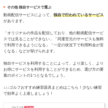
その他 独自サービスで選ぶ
動画配信サービスによって、
独自で行われているサービス
があります。
「オリジナルの作品を配信しており、他の動画配信サービ
スでは見ることができない」「同運営元のサービスも無料
で利用できるようになる」「一定の状況下で利用料金が安
くなる」などが挙げられます。
独自サービスを利用することによって、より楽しく、より
お得にサービスを利用することができるため、選び方の要
素のポイントの1つとなるでしょう。
↓↓↓ゴルフおすすめ練習器具まとめはこちら！少ない練習
で効率よく上達しましょう！
ゴルファボ
1 Pocket