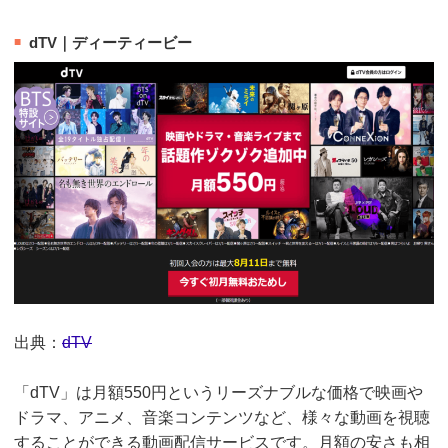
dTV｜ディーティービー
出典：
dTV
「dTV」は月額550円というリーズナブルな価格で映画や
ドラマ、アニメ、音楽コンテンツなど、様々な動画を視聴
することができる動画配信サービスです。月額の安さも相