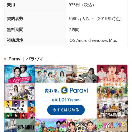
費用
976円（税込）
契約者数
約80万人以上（2019年時点）
無料期間
2週間
視聴環境
iOS Android windows Mac
Paravi｜パラヴィ