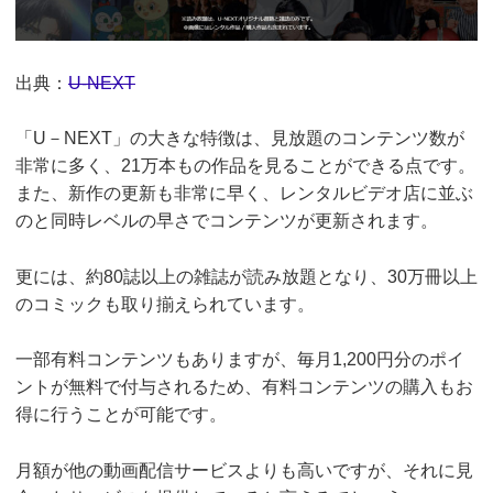
出典：
U-NEXT
「U－NEXT」の大きな特徴は、見放題のコンテンツ数が
非常に多く、21万本もの作品を見ることができる点です。
また、新作の更新も非常に早く、レンタルビデオ店に並ぶ
のと同時レベルの早さでコンテンツが更新されます。
更には、約80誌以上の雑誌が読み放題となり、30万冊以上
のコミックも取り揃えられています。
一部有料コンテンツもありますが、毎月1,200円分のポイ
ントが無料で付与されるため、有料コンテンツの購入もお
得に行うことが可能です。
月額が他の動画配信サービスよりも高いですが、それに見