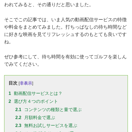
われてみると、その通りだと思いました。
そこでこの記事では、いま人気の動画配信サービスの特徴
や料金をまとめてみました。打ちっぱなしの待ち時間など
に好きな映画を見てリフレッシュするのもとても良いです
ね。
ぜひ参考にして、待ち時間を有効に使ってゴルフを楽しん
でみてください。
目次
[
非表示
]
1
動画配信サービスとは？
2
選び方４つのポイント
2.1
コンテンツの種類と量で選ぶ
2.2
月額料金で選ぶ
2.3
無料お試しサービスを選ぶ