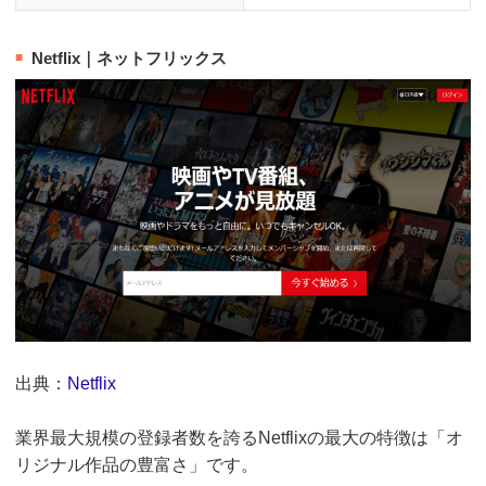
Netflix｜ネットフリックス
出典：
Netflix
業界最大規模の登録者数を誇るNetflixの最大の特徴は「オ
リジナル作品の豊富さ」です。