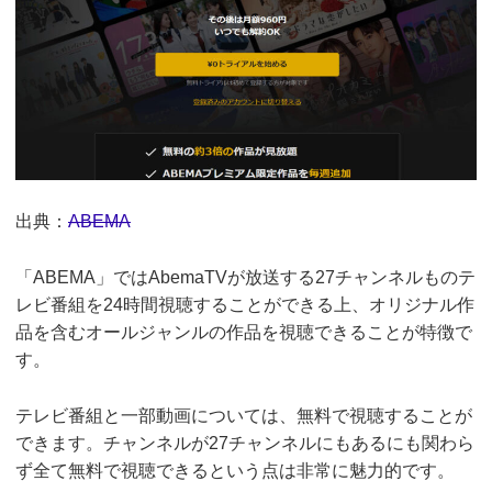
出典：
ABEMA
「ABEMA」ではAbemaTVが放送する27チャンネルものテ
レビ番組を24時間視聴することができる上、オリジナル作
品を含むオールジャンルの作品を視聴できることが特徴で
す。
テレビ番組と一部動画については、無料で視聴することが
できます。チャンネルが27チャンネルにもあるにも関わら
ず全て無料で視聴できるという点は非常に魅力的です。