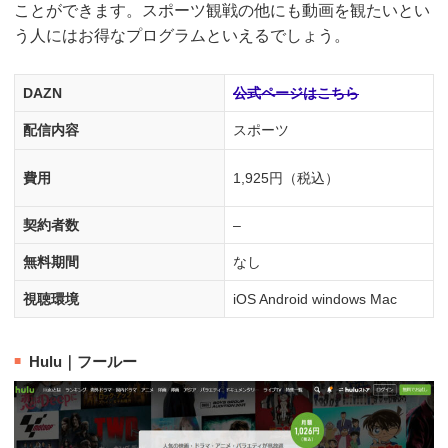
ことができます。スポーツ観戦の他にも動画を観たいとい
う人にはお得なプログラムといえるでしょう。
DAZN
公式ページはこちら
配信内容
スポーツ
費用
1,925円（税込）
契約者数
–
無料期間
なし
視聴環境
iOS Android windows Mac
Hulu｜フールー