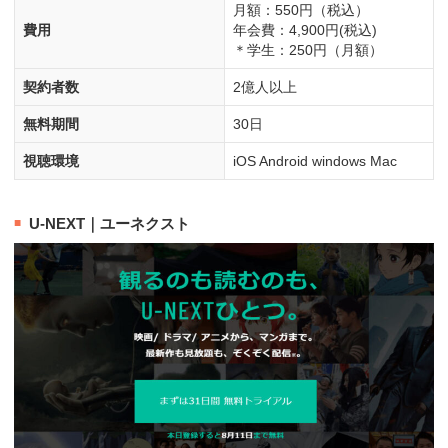
月額：550円（税込）
費用
年会費：4,900円(税込)
＊学生：250円（月額）
契約者数
2億人以上
無料期間
30日
視聴環境
iOS Android windows Mac
U-NEXT｜ユーネクスト