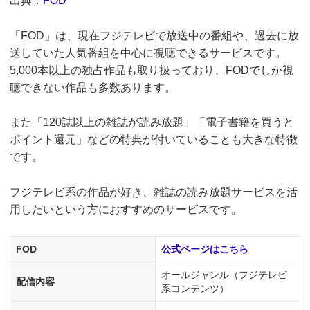
出典：
FOD
「FOD」は、現在フジテレビで放送中の番組や、過去に放
送していた人気番組を中心に視聴できるサービスです。
5,000本以上の独占作品も取り扱っており、FODでしか視
聴できない作品も多数あります。
また「120誌以上の雑誌が読み放題」「電子書籍を買うと
ポイント還元」などの特典が付いていることも大きな特徴
です。
フジテレビ系の作品が好き、雑誌の読み放題サービスを活
用したいという方におすすめのサービスです。
FOD
公式ページはこちら
オールジャンル（フジテレビ
配信内容
系コンテンツ）