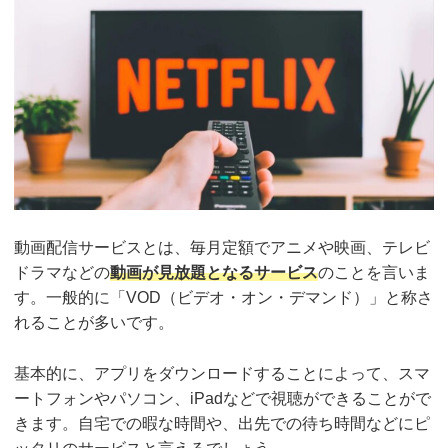
動画配信サービスとは、毎月定額でアニメや映画、テレビ
ドラマなどの
動画が見放題となるサービス
のことを言いま
す。一般的に「VOD（ビデオ・オン・デマンド）」と称さ
れることが多いです。
基本的に、アプリをダウンロードすることによって、スマ
ートフォンやパソコン、iPadなどで視聴ができることがで
きます。自宅での暇な時間や、出先での待ち時間などにピ