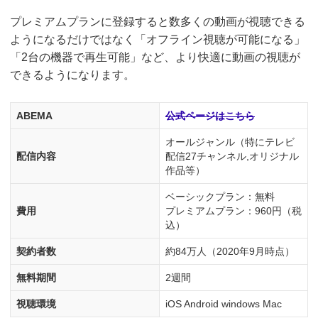
プレミアムプランに登録すると数多くの動画が視聴できる
ようになるだけではなく「オフライン視聴が可能になる」
「2台の機器で再生可能」など、より快適に動画の視聴が
できるようになります。
ABEMA
公式ページはこちら
オールジャンル（特にテレビ
配信内容
配信27チャンネル,オリジナル
作品等）
ベーシックプラン：無料
費用
プレミアムプラン：960円（税
込）
契約者数
約84万人（2020年9月時点）
無料期間
2週間
視聴環境
iOS Android windows Mac