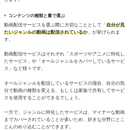
コンテンツの種類と量で選ぶ
動画配信サービスを選ぶ際に大切なこととして「
自分が見
たいジャンルの動画は配信されているか
」が挙げられま
す。
動画配信サービスはそれぞれ「スポーツやアニメに特化し
たサービス」や「オールジャンルをカバーしているサービ
ス」など様々です。
オールジャンルを配信しているサービスの場合、自分の気
分で動画の種類を変える、もしくは家族で共有してサービ
スを使用することができるでしょう。
一方で、ジャンルに特化したサービスは、マイナーな動画
までカバーされていることが多いため、好きな分野にとこ
とんのめり込むことができます。