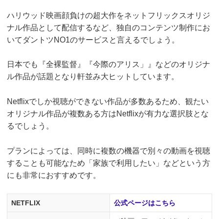
ハリウッド映画顔負けの超大作をネットフリックスオリジ
ナル作品として配信するなど、独自のコンテンツ制作にお
いてダントツNO1のサービスと言えるでしょう。
日本でも『全裸監督』『今際のアリス」』などのオリジナ
ル作品が話題となり軒並み大ヒットしています。
Netflixでしか視聴ができない作品が多数あるため、観たい
オリジナル作品が複数ある方はNetflixが有力な選択肢とな
るでしょう。
プランによっては、同時に複数の機器で別々の動画を視聴
することも可能なため「家族で利用したい」などという方
にも非常におすすめです。
NETFLIX
公式ページはこちら