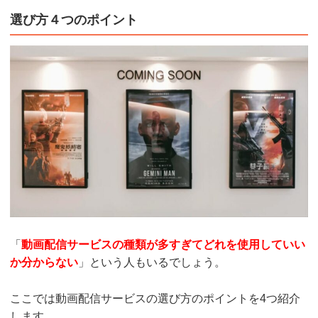
選び方４つのポイント
「
動画配信サービスの種類が多すぎてどれを使用していい
か分からない
」という人もいるでしょう。
ここでは動画配信サービスの選び方のポイントを4つ紹介
します。