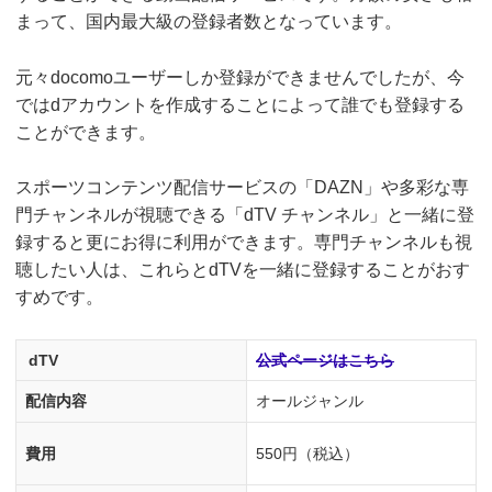
まって、国内最大級の登録者数となっています。
元々docomoユーザーしか登録ができませんでしたが、今
ではdアカウントを作成することによって誰でも登録する
ことができます。
スポーツコンテンツ配信サービスの「DAZN」や多彩な専
門チャンネルが視聴できる「dTV チャンネル」と一緒に登
録すると更にお得に利用ができます。専門チャンネルも視
聴したい人は、これらとdTVを一緒に登録することがおす
すめです。
dTV
公式ページはこちら
配信内容
オールジャンル
費用
550円（税込）