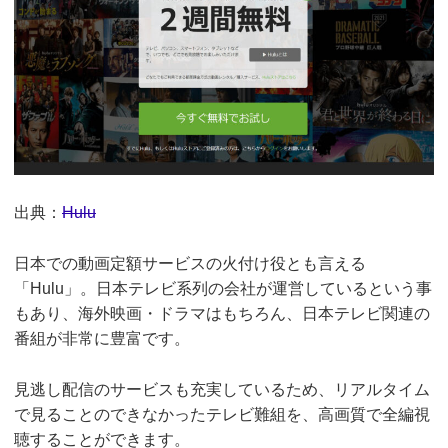
出典：
Hulu
日本での動画定額サービスの火付け役とも言える
「Hulu」。日本テレビ系列の会社が運営しているという事
もあり、海外映画・ドラマはもちろん、日本テレビ関連の
番組が非常に豊富です。
見逃し配信のサービスも充実しているため、リアルタイム
で見ることのできなかったテレビ難組を、高画質で全編視
聴することができます。