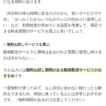
になる傾向にあります。
「外出時の待ち時間に見るだけだから、安いサービスで十
分」「せっかくだからいつものテレビの代わりに使用した
い」など、利用頻度や求めている品質を考慮して、満足で
きる料金形態のサービスを選ぶと良いでしょう。
無料お試しサービスを選ぶ
動画配信サービスに興味はあるけれど実際に使用し続ける
かは分からない…。
そんな人には
無料お試し期間がある動画配信サービスがお
すすめ
です。
一度無料で使ってみて、もし自分に合わない様だったら解
約もできるため、登録に迷っている人には非常におすすめ
です。（無料期間があるので注意してください）