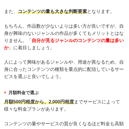
また、
コンテンツの量も大きな判断要素
となります。
もちろん、作品数が少ないよりは多い方が良いですが、自
身が興味のないジャンルの作品が多くてもメリットとはな
りません。「
自分が見るジャンルのコンテンツの量は多い
か
」に着目しましょう。
人によって興味があるジャンルや、用途が異なるため、自
身に合ったコンテンツの種類を重点的に配信しているサー
ビスを選ぶと良いでしょう。
月額料金で選ぶ
月額500円程度から、2,000円程度
までサービスによって
様々な料金プランがあります。
コンテンツの量やサービスの質が良くなるほど料金も高額