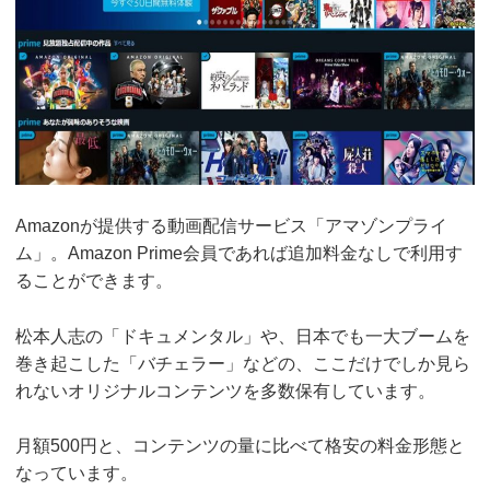
Amazonが提供する動画配信サービス「アマゾンプライ
ム」。Amazon Prime会員であれば追加料金なしで利用す
ることができます。
松本人志の「ドキュメンタル」や、日本でも一大ブームを
巻き起こした「バチェラー」などの、ここだけでしか見ら
れないオリジナルコンテンツを多数保有しています。
月額500円と、コンテンツの量に比べて格安の料金形態と
なっています。