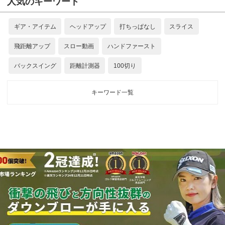
人気のキーワード
ギア・アイテム
ヘッドアップ
打ちっぱなし
スライス
飛距離アップ
スロー動画
ハンドファースト
バックスイング
距離計測器
100切り
キーワード一覧