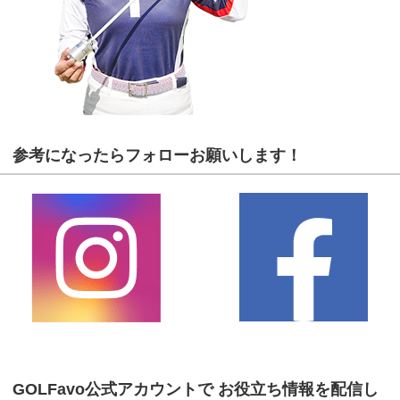
参考になったらフォローお願いします！
GOLFavo公式アカウントで お役立ち情報を配信し