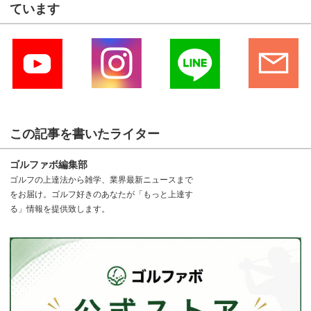
ています
この記事を書いたライター
ゴルファボ編集部
ゴルフの上達法から雑学、業界最新ニュースまで
をお届け。ゴルフ好きのあなたが「もっと上達す
る」情報を提供致します。