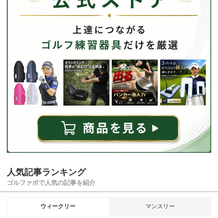
人気記事ランキング
ゴルファボで人気の記事を紹介
ウィークリー
マンスリー