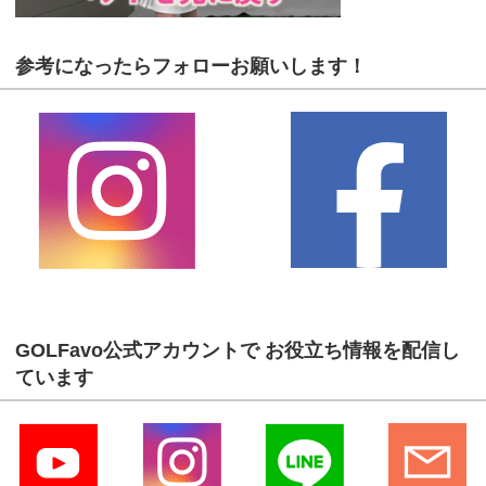
参考になったらフォローお願いします！
GOLFavo公式アカウントで お役立ち情報を配信し
ています