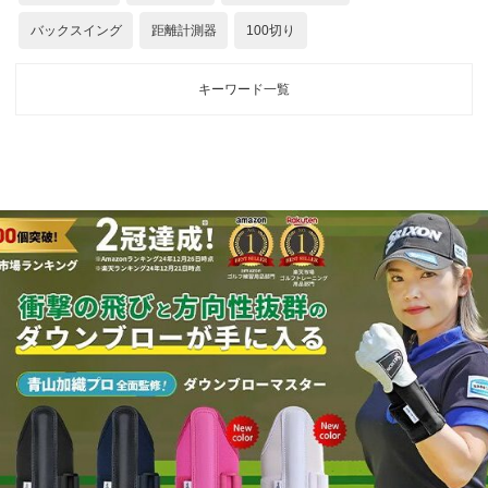
バックスイング
距離計測器
100切り
キーワード一覧