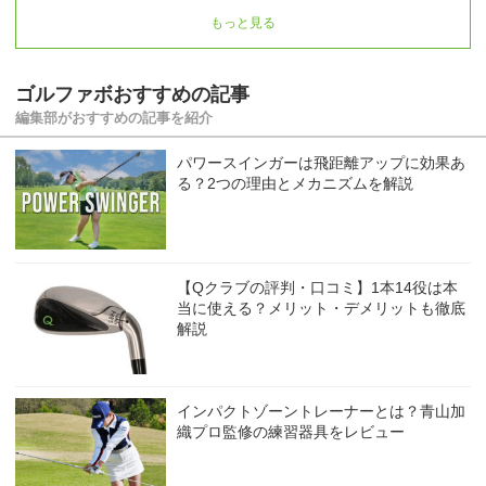
もっと見る
ゴルファボおすすめの記事
編集部がおすすめの記事を紹介
パワースインガーは飛距離アップに効果あ
る？2つの理由とメカニズムを解説
【Qクラブの評判・口コミ】1本14役は本
当に使える？メリット・デメリットも徹底
解説
インパクトゾーントレーナーとは？青山加
織プロ監修の練習器具をレビュー