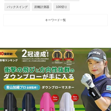
バックスイング
距離計測器
100切り
キーワード一覧