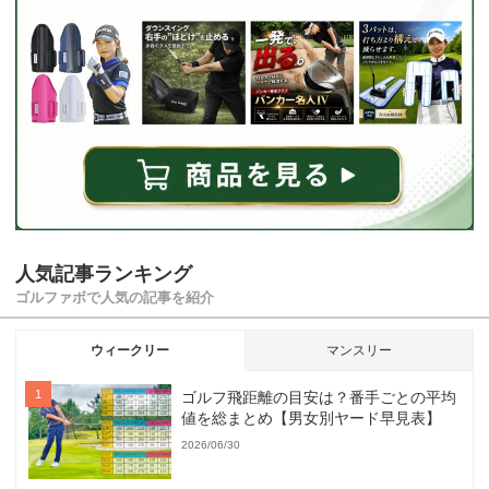
人気記事ランキング
ゴルファボで人気の記事を紹介
ウィークリー
マンスリー
ゴルフ飛距離の目安は？番手ごとの平均
値を総まとめ【男女別ヤード早見表】
2026/06/30