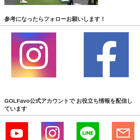
参考になったらフォローお願いします！
GOLFavo公式アカウントで お役立ち情報を配信し
ています