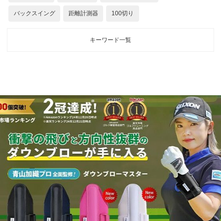
バックスイング
距離計測器
100切り
キーワード一覧