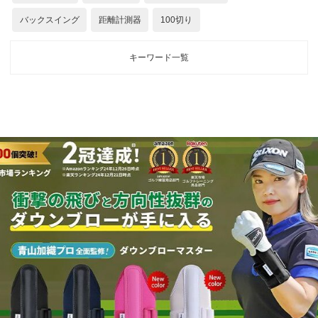
バックスイング
距離計測器
100切り
キーワード一覧