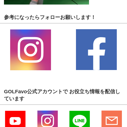
参考になったらフォローお願いします！
GOLFavo公式アカウントで お役立ち情報を配信し
ています