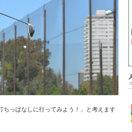
打ちっぱなしに行ってみよう！」と考えます