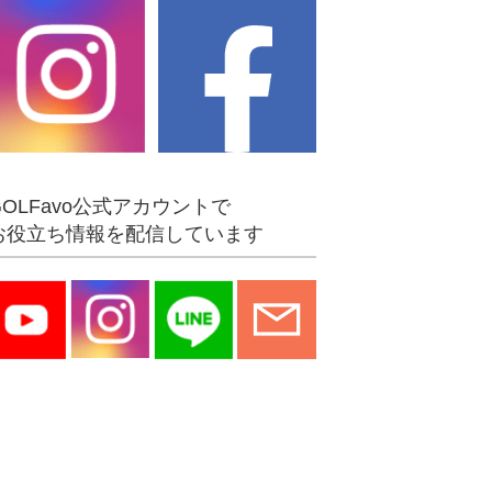
GOLFavo公式アカウントで
お役立ち情報を配信しています