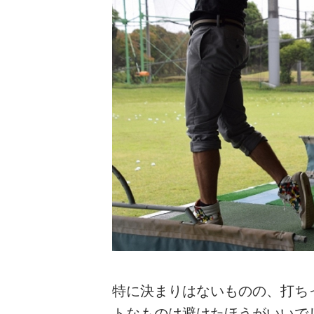
特に決まりはないものの、打ち
トなものは避けたほうがいいで