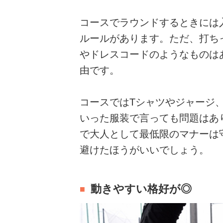
コースでラウンドするときには
ルールがあります。ただ、打ち
やドレスコードのようなものは
由です。
コースではTシャツやジャージ
いった服装で言っても問題はあ
で大人として最低限のマナーは
避けたほうがいいでしょう。
動きやすい格好が◎