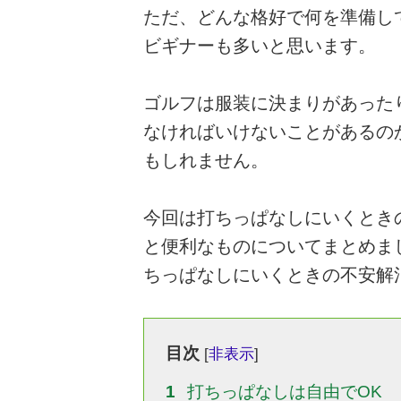
ただ、どんな格好で何を準備し
ビギナーも多いと思います。
ゴルフは服装に決まりがあった
なければいけないことがあるの
もしれません。
今回は打ちっぱなしにいくとき
と便利なものについてまとめま
ちっぱなしにいくときの不安解
目次
[
非表示
]
1
打ちっぱなしは自由でOK