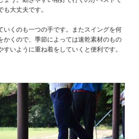
でも大丈夫です。
ていくのも一つの手です。またスイングを何
をかくので、季節によっては速乾素材のもの
やすいように重ね着をしていくと便利です。