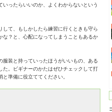
ていったらいいのか、よくわからないという
りして、もしかしたら練習に行くときも守ら
かな？と、心配になってしまうこともあるか
の服装と持っていったほうがいいもの、ある
した。ビギナーのかたはぜひチェックして打
消と準備に役立ててください。