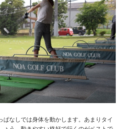
っぱなしでは身体を動かします。あまりタイ
しょう。動きやすい格好で行くのがベストで