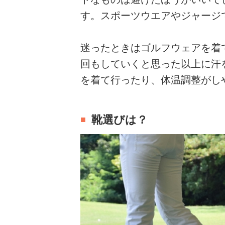
す。スポーツウエアやジャージ
迷ったときはゴルフウェアを着
回もしていくと思った以上に汗
を着て行ったり、体温調整がし
靴選びは？