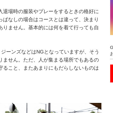
入退場時の服装やプレーをするときの格好に
っぱなしの場合はコースとは違って、決まり
ありません。基本的には何を着て行っても自
、ジーンズなどはNGとなっていますが、そう
りません。ただ、人が集まる場所でもあるの
守ること、またあまりにもだらしないものは