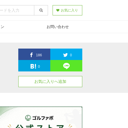
お気に入り
スン
お問い合わせ
186
0
0
お気に入りへ追加