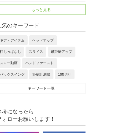
もっと見る
人気のキーワード
ギア・アイテム
ヘッドアップ
打ちっぱなし
スライス
飛距離アップ
スロー動画
ハンドファースト
バックスイング
距離計測器
100切り
キーワード一覧
参考になったら
フォローお願いします！