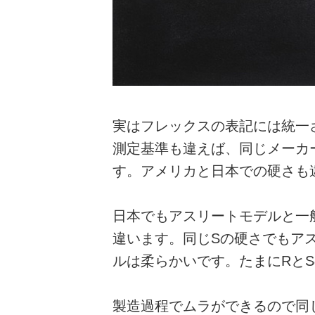
実はフレックスの表記には統一
測定基準も違えば、同じメーカ
す。アメリカと日本での硬さも
日本でもアスリートモデルと一
違います。同じSの硬さでもア
ルは柔らかいです。たまにRと
製造過程でムラができるので同