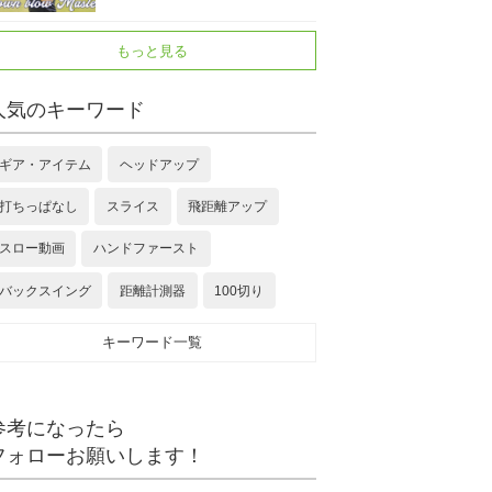
もっと見る
人気のキーワード
ギア・アイテム
ヘッドアップ
打ちっぱなし
スライス
飛距離アップ
スロー動画
ハンドファースト
バックスイング
距離計測器
100切り
キーワード一覧
参考になったら
フォローお願いします！