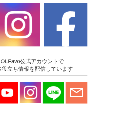
GOLFavo公式アカウントで
お役立ち情報を配信しています