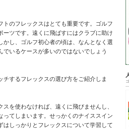
フトのフレックスはとても重要です。ゴルフ
ポーツです。遠くに飛ばすにはクラブに助け
しかし、ゴルフ初心者の頃は、なんとなく選
んでいるケースが多いのではないでしょう
ッチするフレックスの選び方をご紹介しま
クスを使わなければ、遠くに飛びませんし、
なってしまいます。せっかくのナイススイン
ずはしっかりとフレックスについて学習して