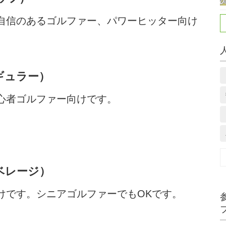
自信のあるゴルファー、パワーヒッター向け
レギュラー）
心者ゴルファー向けです。
アベレージ）
けです。シニアゴルファーでもOKです。