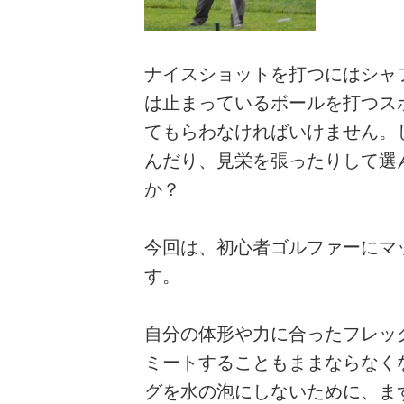
ナイスショットを打つにはシャ
は止まっているボールを打つス
てもらわなければいけません。
んだり、見栄を張ったりして選
か？
今回は、初心者ゴルファーにマ
す。
自分の体形や力に合ったフレッ
ミートすることもままならなく
グを水の泡にしないために、ま