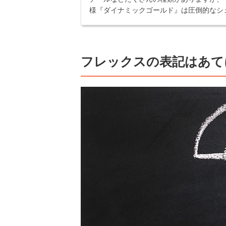
様『ダイナミックゴールド』は圧倒的なシェ
フレックスの表記はあて