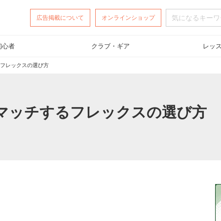
広告掲載
について
オンラインショップ
初心者
クラブ・ギア
レッ
フレックスの選び方
マッチするフレックスの選び方