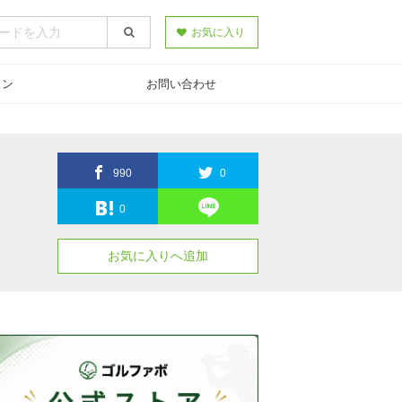
お気に入り
スン
お問い合わせ
990
0
0
お気に入りへ追加