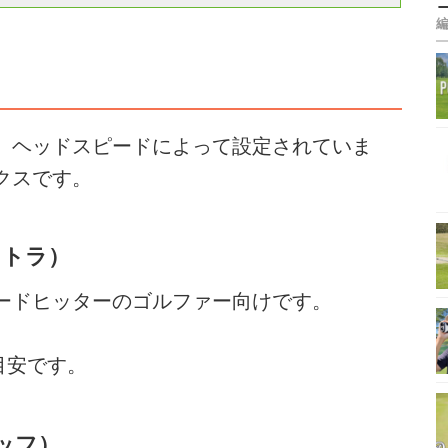
、ヘッドスピードによって設定されていま
クスです。
ストラ）
ードヒッターのゴルファー向けです。
目安です。
ィッフ）