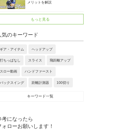
メリットを解説
もっと見る
人気のキーワード
ギア・アイテム
ヘッドアップ
打ちっぱなし
スライス
飛距離アップ
スロー動画
ハンドファースト
バックスイング
距離計測器
100切り
キーワード一覧
参考になったら
フォローお願いします！