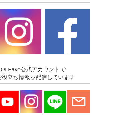
GOLFavo公式アカウントで
お役立ち情報を配信しています