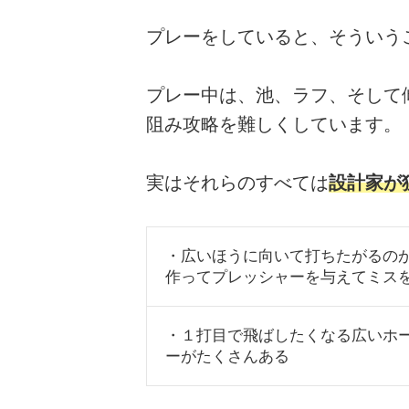
プレーをしていると、そういう
プレー中は、池、ラフ、そして
阻み攻略を難しくしています。
実はそれらのすべては
設計家が
・広いほうに向いて打ちたがるの
作ってプレッシャーを与えてミス
・１打目で飛ばしたくなる広いホ
ーがたくさんある