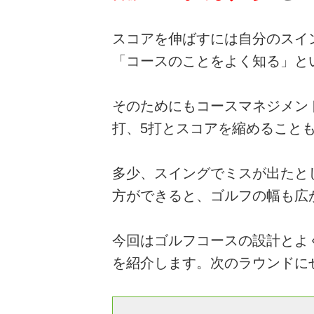
スコアを伸ばすには自分のスイ
「コースのことをよく知る」と
そのためにもコースマネジメン
打、5打とスコアを縮めること
多少、スイングでミスが出たと
方ができると、ゴルフの幅も広
今回はゴルフコースの設計とよ
を紹介します。次のラウンドに