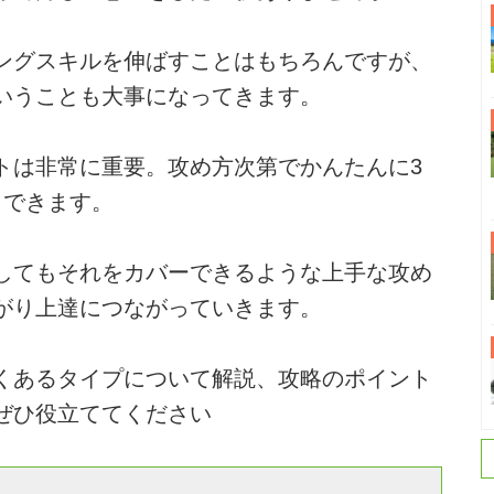
ングスキルを伸ばすことはもちろんですが、
いうことも大事になってきます。
トは非常に重要。攻め方次第でかんたんに3
もできます。
してもそれをカバーできるような上手な攻め
がり上達につながっていきます。
くあるタイプについて解説、攻略のポイント
ぜひ役立ててください