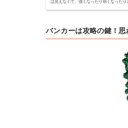
は見えなくて、強くなったり弱くなったりと
バンカーは攻略の鍵！思