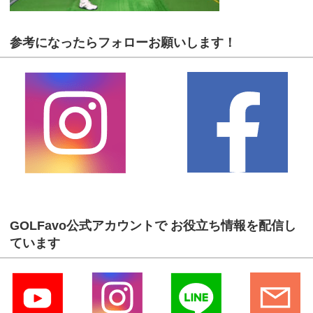
参考になったらフォローお願いします！
GOLFavo公式アカウントで お役立ち情報を配信し
ています