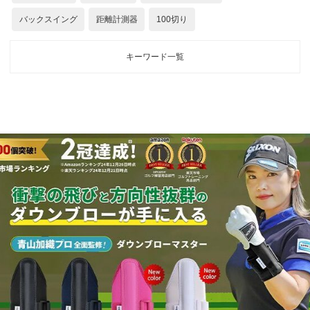
バックスイング
距離計測器
100切り
キーワード一覧