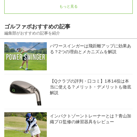
もっと見る
ゴルファボおすすめの記事
編集部がおすすめの記事を紹介
パワースインガーは飛距離アップに効果あ
る？2つの理由とメカニズムを解説
【Qクラブの評判・口コミ】1本14役は本
当に使える？メリット・デメリットも徹底
解説
インパクトゾーントレーナーとは？青山加
織プロ監修の練習器具をレビュー