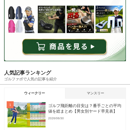
人気記事ランキング
ゴルファボで人気の記事を紹介
ウィークリー
マンスリー
ゴルフ飛距離の目安は？番手ごとの平均
値を総まとめ【男女別ヤード早見表】
2026/06/30