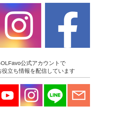
GOLFavo公式アカウントで
お役立ち情報を配信しています