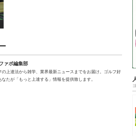
ー
ファボ編集部
フの上達法から雑学、業界最新ニュースまでをお届け。ゴルフ好
あなたが「もっと上達する」情報を提供致します。