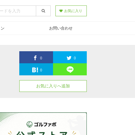
お気に入り
スン
お問い合わせ
0
0
0
お気に入りへ追加