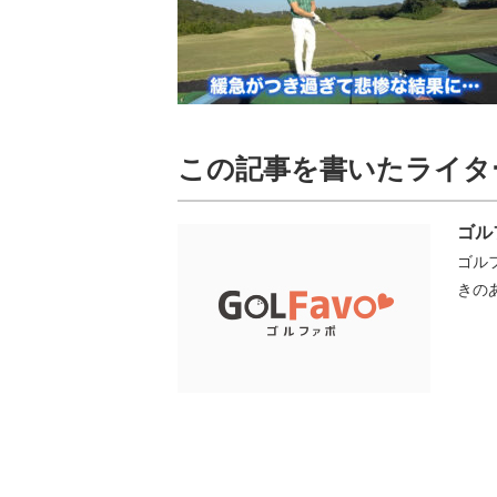
この記事を書いたライタ
ゴル
ゴル
きの