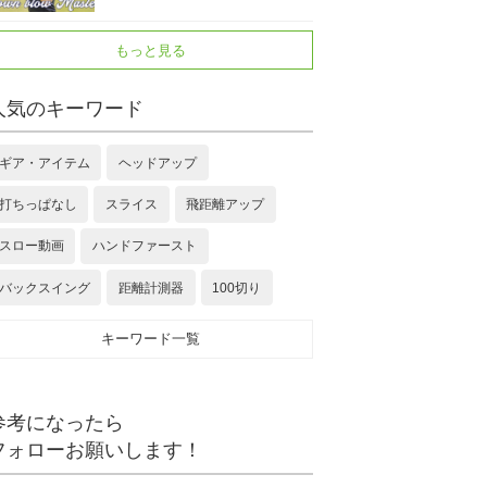
もっと見る
人気のキーワード
ギア・アイテム
ヘッドアップ
打ちっぱなし
スライス
飛距離アップ
スロー動画
ハンドファースト
バックスイング
距離計測器
100切り
キーワード一覧
参考になったら
フォローお願いします！