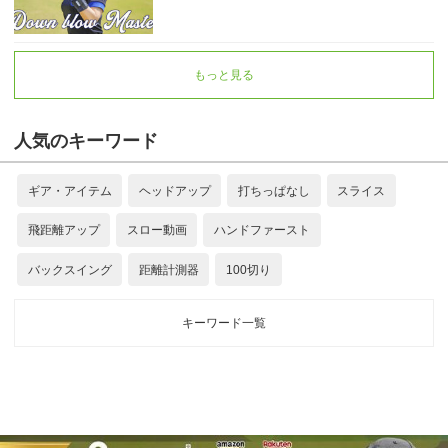
もっと見る
人気のキーワード
ギア・アイテム
ヘッドアップ
打ちっぱなし
スライス
飛距離アップ
スロー動画
ハンドファースト
バックスイング
距離計測器
100切り
キーワード一覧