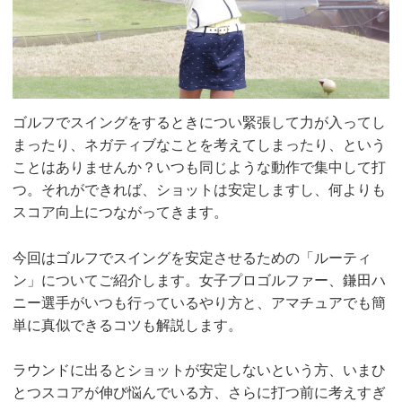
ゴルフでスイングをするときについ緊張して力が入ってし
まったり、ネガティブなことを考えてしまったり、という
ことはありませんか？いつも同じような動作で集中して打
つ。それができれば、ショットは安定しますし、何よりも
スコア向上につながってきます。
今回はゴルフでスイングを安定させるための「ルーティ
ン」についてご紹介します。女子プロゴルファー、鎌田ハ
ニー選手がいつも行っているやり方と、アマチュアでも簡
単に真似できるコツも解説します。
ラウンドに出るとショットが安定しないという方、いまひ
とつスコアが伸び悩んでいる方、さらに打つ前に考えすぎ