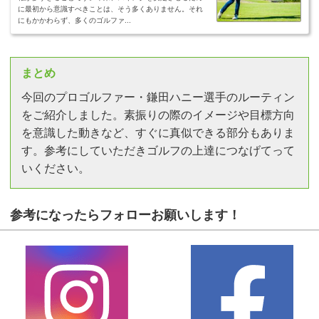
に最初から意識すべきことは、そう多くありません。それ
にもかかわらず、多くのゴルファ...
まとめ
今回のプロゴルファー・鎌田ハニー選手のルーティン
をご紹介しました。素振りの際のイメージや目標方向
を意識した動きなど、すぐに真似できる部分もありま
す。参考にしていただきゴルフの上達につなげてって
いください。
参考になったらフォローお願いします！