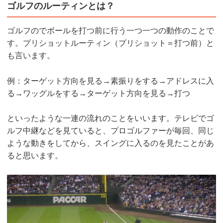
ゴルフのルーティンとは？
ゴルフのでボールを打つ前に行う一つ一つの動作のことで
す。プリショットルーティン（プリショット＝打つ前）と
も言います。
例：ターゲット方向を見る→素振りをする→アドレスに入
る→ワッグルをする→ターゲット方向を見る→打つ
といったような一連の流れのことをいいます。テレビでゴ
ルフ中継などを見ていると、プロゴルファーが毎回、同じ
ような動きをしてから、スイングに入るのを見たことがあ
ると思います。