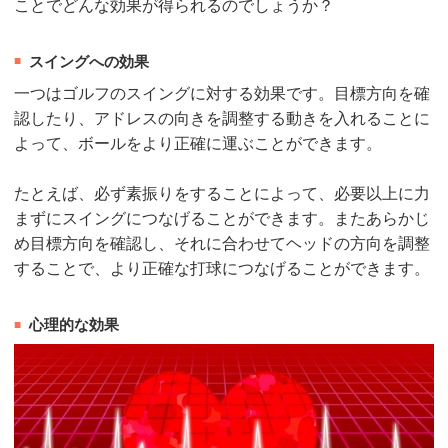
ことでどんな効果が得られるのでしょうか？
スイングへの効果
一つはゴルフのスイングに対する効果です。目標方向を確
認したり、アドレスの向きを調整する動きを入れることに
よって、ボールをより正確に運ぶことができます。
たとえば、必ず素振りをすることによって、必要以上に力
まずにスイングにつなげることができます。またあらかじ
め目標方向を確認し、それに合わせてヘッドの方向を調整
することで、より正確な打球につなげることができます。
心理的な効果