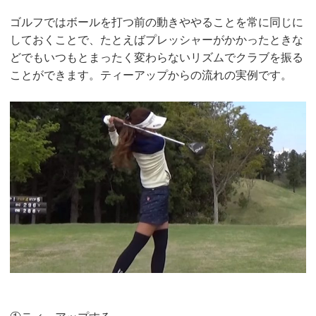
ゴルフではボールを打つ前の動きややることを常に同じに
しておくことで、たとえばプレッシャーがかかったときな
どでもいつもとまったく変わらないリズムでクラブを振る
ことができます。ティーアップからの流れの実例です。