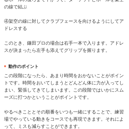
の線で結ぶ
④架空の線に対してクラブフェースを向けるようにしてア
ドレスする
このとき、鎌田プロの場合は右手一本で入ります。アドレ
スが決まったら左手も添えてグリップを握ります。
動作のポイント
この段階になったら、あまり時間をおかないことがポイン
トです。時間をおいてしまうとどんどん体に力が入ってし
まい、緊張してきてしまいます。この段階ではいかにスム
ーズに打つかということがポイントです。
やるべきこととその順番をいつも一緒にすることで、練習
場でやっている動きをコースでも再現できます。それによ
って、ミスも減らすことができます。