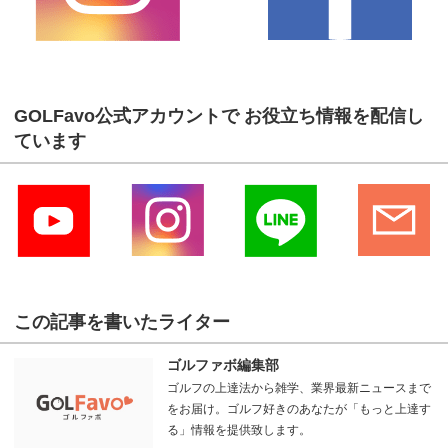
GOLFavo公式アカウントで お役立ち情報を配信し
ています
この記事を書いたライター
ゴルファボ編集部
ゴルフの上達法から雑学、業界最新ニュースまで
をお届け。ゴルフ好きのあなたが「もっと上達す
る」情報を提供致します。