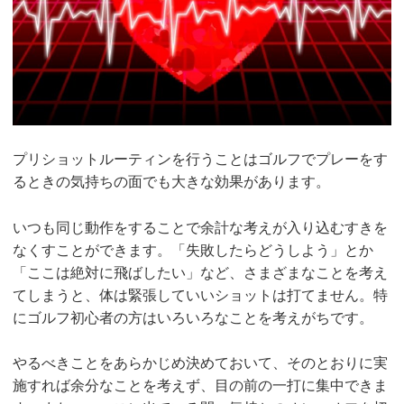
プリショットルーティンを行うことはゴルフでプレーをす
るときの気持ちの面でも大きな効果があります。
いつも同じ動作をすることで余計な考えが入り込むすきを
なくすことができます。「失敗したらどうしよう」とか
「ここは絶対に飛ばしたい」など、さまざまなことを考え
てしまうと、体は緊張していいショットは打てません。特
にゴルフ初心者の方はいろいろなことを考えがちです。
やるべきことをあらかじめ決めておいて、そのとおりに実
施すれば余分なことを考えず、目の前の一打に集中できま