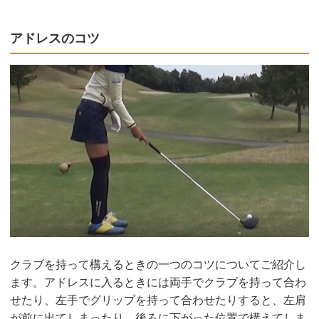
アドレスのコツ
クラブを持って構えるときの一つのコツについてご紹介し
ます。アドレスに入るときには両手でクラブを持って合わ
せたり、左手でグリップを持って合わせたりすると、左肩
が前に出てしまったり、後ろに下がった位置で構えてしま