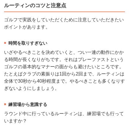
ルーティンのコツと注意点
ゴルフで実践をしていただくために注意していただきたい
ポイントがあります。
時間を取りすぎない
いざやるべきことを決めていくと、つい一連の動作にかか
る時間が長くなりがちです。それはプレーファストという
ゴルフの基本的なマナーの面からも避けたいところです。
たとえばクラブの素振りは1回から2回まで、ルーティンは
全体で30秒から40秒程度まで。やるべきことも多くなりす
ぎないようにしましょう。
練習場から意識する
ラウンド中に行っているルーティンは、練習場でも行って
いますか？