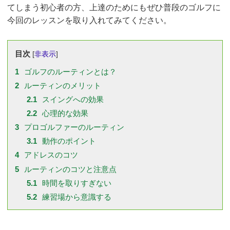
てしまう初心者の方、上達のためにもぜひ普段のゴルフに
今回のレッスンを取り入れてみてください。
目次
[
非表示
]
1
ゴルフのルーティンとは？
2
ルーティンのメリット
2.1
スイングへの効果
2.2
心理的な効果
3
プロゴルファーのルーティン
3.1
動作のポイント
4
アドレスのコツ
5
ルーティンのコツと注意点
5.1
時間を取りすぎない
5.2
練習場から意識する