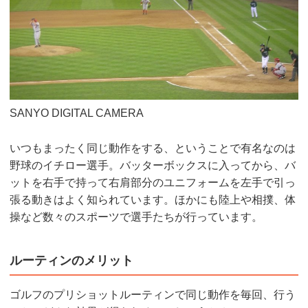
SANYO DIGITAL CAMERA
いつもまったく同じ動作をする、ということで有名なのは
野球のイチロー選手。バッターボックスに入ってから、バ
ットを右手で持って右肩部分のユニフォームを左手で引っ
張る動きはよく知られています。ほかにも陸上や相撲、体
操など数々のスポーツで選手たちが行っています。
ルーティンのメリット
ゴルフのプリショットルーティンで同じ動作を毎回、行う