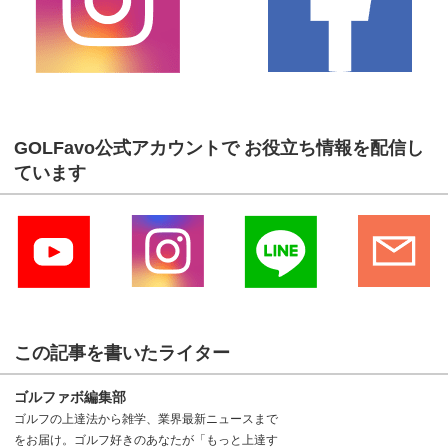
GOLFavo公式アカウントで お役立ち情報を配信し
ています
この記事を書いたライター
ゴルファボ編集部
ゴルフの上達法から雑学、業界最新ニュースまで
をお届け。ゴルフ好きのあなたが「もっと上達す