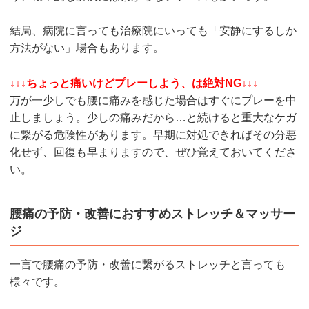
結局、病院に言っても治療院にいっても「安静にするしか
方法がない」場合もあります。
↓↓↓ちょっと痛いけどプレーしよう、は絶対NG↓↓↓
万が一少しでも腰に痛みを感じた場合はすぐにプレーを中
止しましょう。少しの痛みだから…と続けると重大なケガ
に繋がる危険性があります。早期に対処できればその分悪
化せず、回復も早まりますので、ぜひ覚えておいてくださ
い。
腰痛の予防・改善におすすめストレッチ＆マッサー
ジ
一言で腰痛の予防・改善に繋がるストレッチと言っても
様々です。