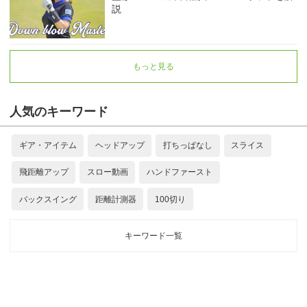
説
もっと見る
人気のキーワード
ギア・アイテム
ヘッドアップ
打ちっぱなし
スライス
飛距離アップ
スロー動画
ハンドファースト
バックスイング
距離計測器
100切り
キーワード一覧