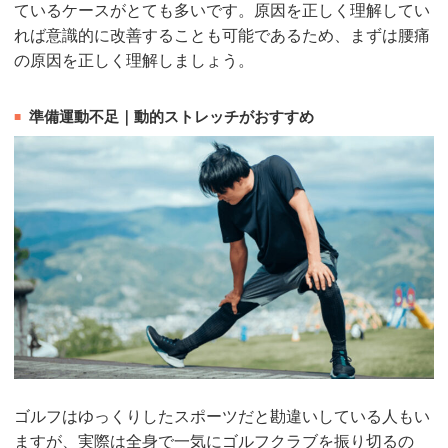
ているケースがとても多いです。原因を正しく理解してい
れば意識的に改善することも可能であるため、まずは腰痛
の原因を正しく理解しましょう。
準備運動不足｜動的ストレッチがおすすめ
ゴルフはゆっくりしたスポーツだと勘違いしている人もい
ますが、実際は全身で一気にゴルフクラブを振り切るの