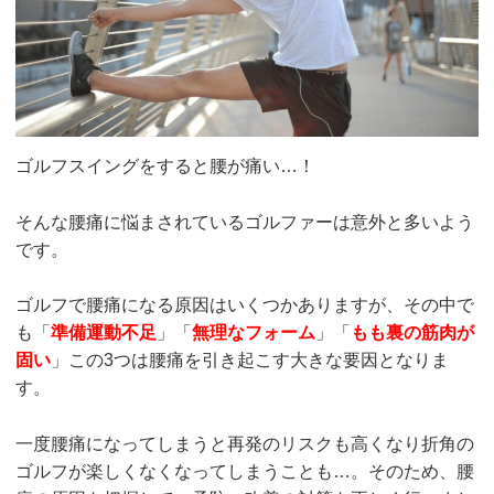
ゴルフスイングをすると腰が痛い…！
そんな腰痛に悩まされているゴルファーは意外と多いよう
です。
ゴルフで腰痛になる原因はいくつかありますが、その中で
も「
準備運動不足
」「
無理なフォーム
」「
もも裏の筋肉が
固い
」この3つは腰痛を引き起こす大きな要因となりま
す。
一度腰痛になってしまうと再発のリスクも高くなり折角の
ゴルフが楽しくなくなってしまうことも…。そのため、腰