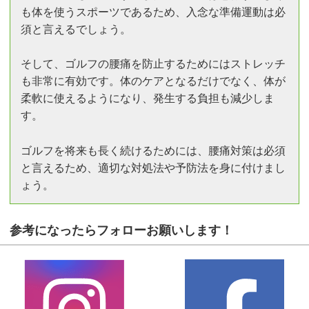
も体を使うスポーツであるため、入念な準備運動は必
須と言えるでしょう。
そして、ゴルフの腰痛を防止するためにはストレッチ
も非常に有効です。体のケアとなるだけでなく、体が
柔軟に使えるようになり、発生する負担も減少しま
す。
ゴルフを将来も長く続けるためには、腰痛対策は必須
と言えるため、適切な対処法や予防法を身に付けまし
ょう。
参考になったらフォローお願いします！