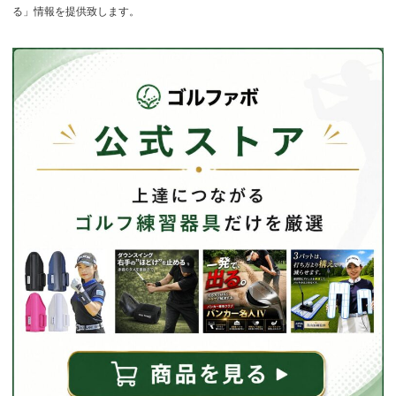
る」情報を提供致します。