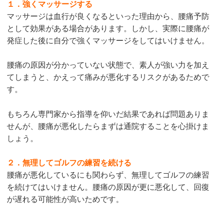
１．強くマッサージする
マッサージは血行が良くなるといった理由から、腰痛予防
として効果がある場合があります。しかし、実際に腰痛が
発症した後に自分で強くマッサージをしてはいけません。
腰痛の原因が分かっていない状態で、素人が強い力を加え
てしまうと、かえって痛みが悪化するリスクがあるためで
す。
もちろん専門家から指導を仰いだ結果であれば問題ありま
せんが、腰痛が悪化したらまずは通院することを心掛けま
しょう。
２．無理してゴルフの練習を続ける
腰痛が悪化しているにも関わらず、無理してゴルフの練習
を続けてはいけません。腰痛の原因が更に悪化して、回復
が遅れる可能性が高いためです。