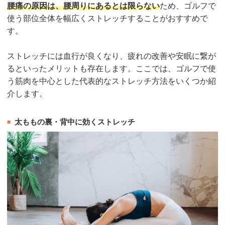
腰痛の原因は、腰周りにあるとは限らない
ため、ゴルフで
使う部位全体を幅広くストレッチすることがおすすめで
す。
ストレッチには血行が良くなり、疲れの改善や安眠に繋が
るといったメリットも存在します。ここでは、ゴルフで使
う筋肉を中心とした代表的なストレッチ方法をいくつか紹
介します。
太ももの裏・背中に効くストレッチ