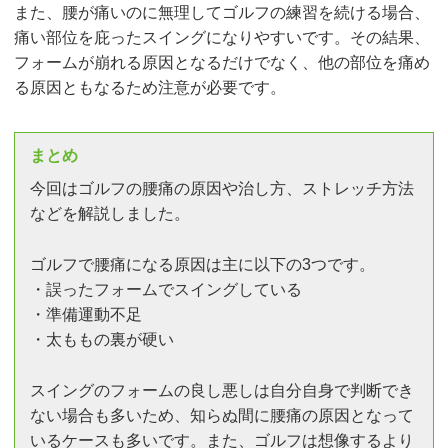
また、腰が痛いのに無理してゴルフの練習を続ける場合、
痛い部位を庇ったスイングになりやすいです。その結果、
フォームが崩れる原因となるだけでなく、他の部位を痛め
る原因ともなるため注意が必要です。
まとめ
今回はゴルフの腰痛の原因や治し方、ストレッチ方法
などを解説しました。
ゴルフで腰痛になる原因は主に以下の3つです。
・誤ったフォームでスイングしている
・準備運動不足
・太ももの裏が硬い
スイングのフォームの良し悪しは自分自身で判断でき
ない場合も多いため、知らぬ間に腰痛の原因となって
いるケースも多いです。また、ゴルフは想像するより