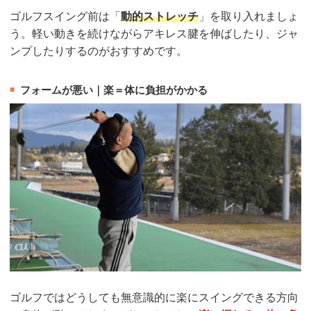
ゴルフスイング前は「
動的ストレッチ
」を取り入れましょ
う。軽い動きを続けながらアキレス腱を伸ばしたり、ジャ
ンプしたりするのがおすすめです。
フォームが悪い｜楽＝体に負担がかかる
ゴルフではどうしても無意識的に楽にスイングできる方向