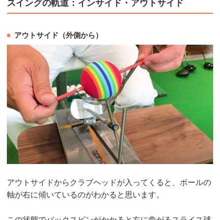
スイングの軌道：インサイド・アウトサイド
アウトサイド（外側から）
アウトサイドからクラブヘッドが入ってくると、ボールの
軸が右に傾いているのがわかると思います。
この状態でバックスピンがかかると右に曲がるスライス球