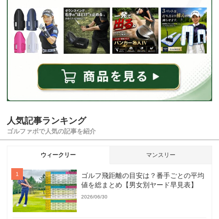
人気記事ランキング
ゴルファボで人気の記事を紹介
ウィークリー
マンスリー
ゴルフ飛距離の目安は？番手ごとの平均
値を総まとめ【男女別ヤード早見表】
2026/06/30