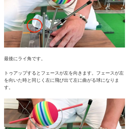
最後にライ角です。
トゥアップするとフェースが左を向きます。フェースが左
を向いた時と同じく左に飛び出て左に曲がる球になりま
す。