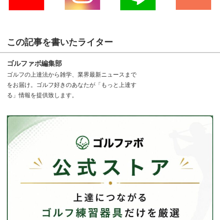
この記事を書いたライター
ゴルファボ編集部
ゴルフの上達法から雑学、業界最新ニュースまで
をお届け。ゴルフ好きのあなたが「もっと上達す
る」情報を提供致します。