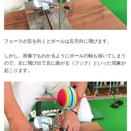
フェースが左を向くとボールは左方向に飛びます。
しかし、画像でもわかるようにボールの軸も傾いてしまう
ので、左に飛び出て左に曲がる（フック）といった現象が
起こります。