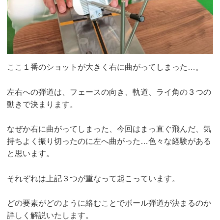
ここ１番のショットが大きく右に曲がってしまった…。
左右への弾道は、フェースの向き、軌道、ライ角の３つの
動きで決まります。
なぜか右に曲がってしまった、今回はまっ直ぐ飛んだ、気
持ちよく振り切ったのに左へ曲がった…色々な経験がある
と思います。
それぞれは上記３つが重なって起こっています。
どの要素がどのように絡むことでボール弾道が決まるのか
詳しく解説いたします。