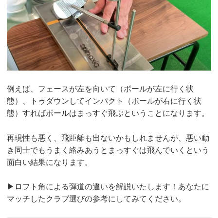
例えば、フェースが左を向いて（ボールが左に行く状
態）、トゥダウンしてインパクト（ボールが右に行く状
態）すればボールはまっすぐ飛ぶということになります。
再現性も悪く、飛距離も出ないかもしれませんが、悪い動
き同士でもうまく絡みあうとまっすぐは飛んでいくという
面白い結果になります。
▶︎ロフト角による弾道の違いを解説いたします！あなたに
マッチしたクラブ選びの参考にしてみてください。