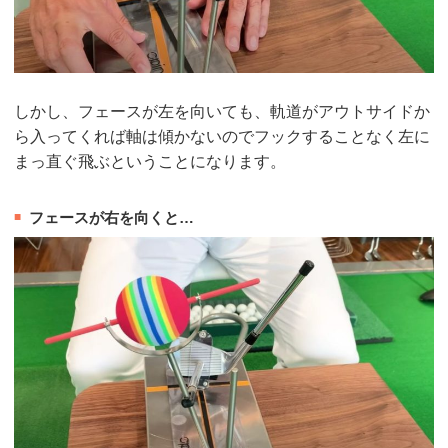
しかし、フェースが左を向いても、軌道がアウトサイドか
ら入ってくれば軸は傾かないのでフックすることなく左に
まっ直ぐ飛ぶということになります。
フェースが右を向くと…