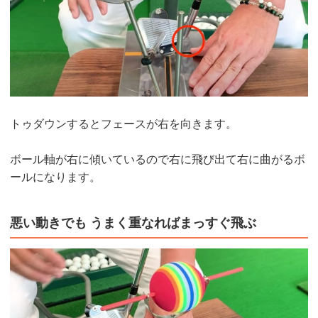
トゥダウンするとフェースが右を向きます。
ボール軸が右に傾いているので右に飛び出て右に曲がるボ
ールになります。
悪い動きでも うまく重なればまっすぐ飛ぶ