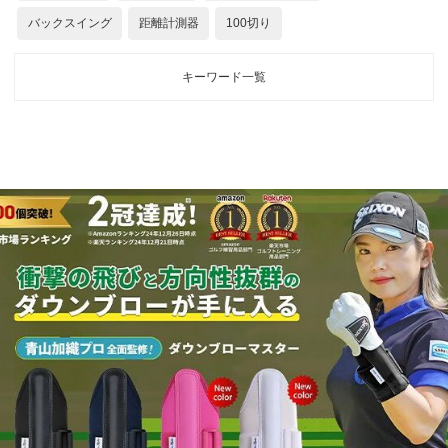
バックスイング
距離計測器
100切り
キーワード一覧