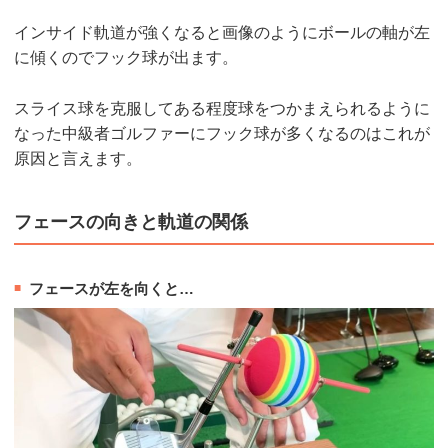
インサイド軌道が強くなると画像のようにボールの軸が左
に傾くのでフック球が出ます。
スライス球を克服してある程度球をつかまえられるように
なった中級者ゴルファーにフック球が多くなるのはこれが
原因と言えます。
フェースの向きと軌道の関係
フェースが左を向くと…