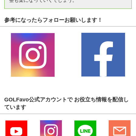
整も楽になっていくでしょう。
参考になったらフォローお願いします！
GOLFavo公式アカウントで お役立ち情報を配信し
ています