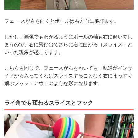
フェ ースが右を向くとボールは右方向に飛びます。
しかし、画像でもわかるようにボールの軸も右に傾いてし
まうので、右に飛び出てさらに右に曲がる（スライス）と
いった現象が起こります。
こちらも同じで、フェースが右を向いても、軌道がインサ
イドから入ってくればスライスすることなく右にまっすぐ
飛ぶプッシュアウトのような形になります。
ライ角でも変わるスライスとフック