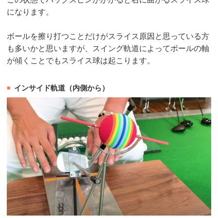
になります。
ボールを擦り打つことだけがスライス原因と思っている方
も多いかと思いますが、スイング軌道によってボールの軸
が傾くことでもスライス球は起こります。
インサイド軌道（内側から）