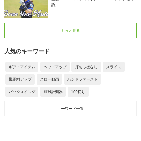
説
もっと見る
人気のキーワード
ギア・アイテム
ヘッドアップ
打ちっぱなし
スライス
飛距離アップ
スロー動画
ハンドファースト
バックスイング
距離計測器
100切り
キーワード一覧