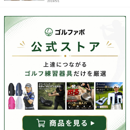
2019/5/1