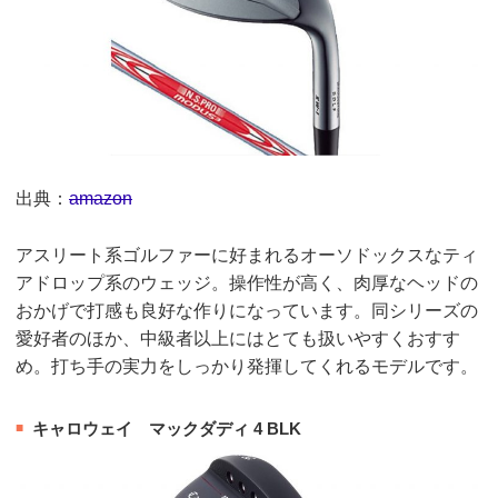
出典：
amazon
アスリート系ゴルファーに好まれるオーソドックスなティ
アドロップ系のウェッジ。操作性が高く、肉厚なヘッドの
おかげで打感も良好な作りになっています。同シリーズの
愛好者のほか、中級者以上にはとても扱いやすくおすす
め。打ち手の実力をしっかり発揮してくれるモデルです。
キャロウェイ マックダディ 4 BLK