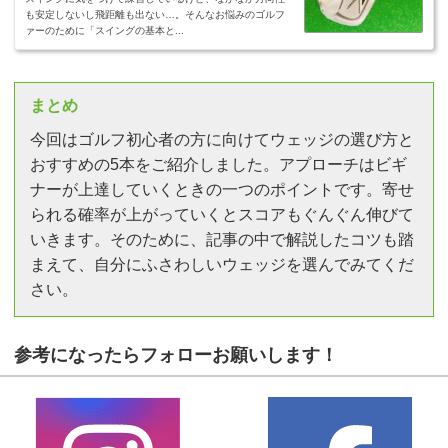
も安定しないし飛距離も出ない…。そんなお悩みのゴルフ
ァーのために「スイングの基本と...
まとめ
今回はゴルフ初心者の方に向けてウェッジの選び方と
おすすめの5本をご紹介しました。アプローチはビギ
ナーが上達していくときの一つのポイントです。寄せ
られる確率が上がっていくとスコアもぐんぐん伸びて
いきます。そのために、記事の中で解説したコツも踏
まえて、自分にふさわしいウェッジを選んでみてくだ
さい。
参考になったらフォローお願いします！