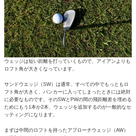
ウェッジは短い距離を打っていくもので、アイアンよりも
ロフト角が大きくなっています。
サンドウエッジ（SW）は通常、すべての中でもっともロ
フト角が大きく、バンカーに入ってしまったときには絶対
に必要なものです。そのSWとPWの間の飛距離差を埋める
ためにもう1本か2本、ウェッジを追加するのが一般的なセ
ッティングになります。
まずは中間のロフトを持ったアプローチウェッジ（AW）