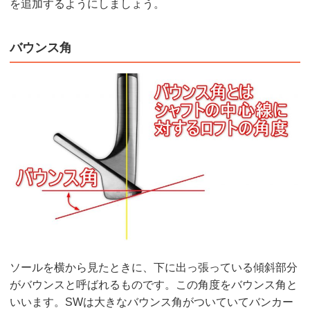
を追加するようにしましょう。
バウンス角
ソールを横から見たときに、下に出っ張っている傾斜部分
がバウンスと呼ばれるものです。この角度をバウンス角と
いいます。SWは大きなバウンス角がついていてバンカー