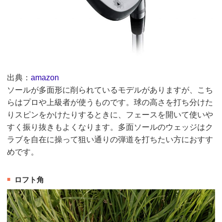
出典：
amazon
ソールが多面形に削られているモデルがありますが、こち
らはプロや上級者が使うものです。球の高さを打ち分けた
りスピンをかけたりするときに、フェースを開いて使いや
すく振り抜きもよくなります。多面ソールのウェッジはク
ラブを自在に操って狙い通りの弾道を打ちたい方におすす
めです。
ロフト角