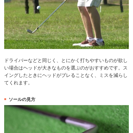
ドライバーなどと同じく、とにかく打ちやすいものが欲し
い場合はヘッドが大きなものを選ぶのがおすすめです。ス
イングしたときにヘッドがブレることなく、ミスを減らし
てくれます。
ソールの見方