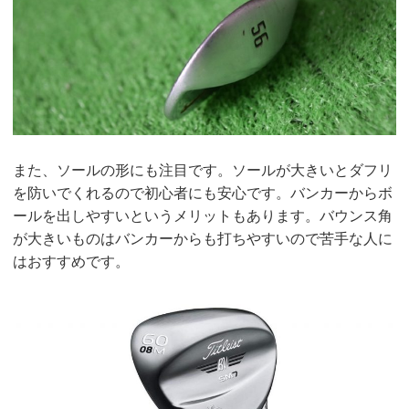
また、ソールの形にも注目です。ソールが大きいとダフリ
を防いでくれるので初心者にも安心です。バンカーからボ
ールを出しやすいというメリットもあります。バウンス角
が大きいものはバンカーからも打ちやすいので苦手な人に
はおすすめです。