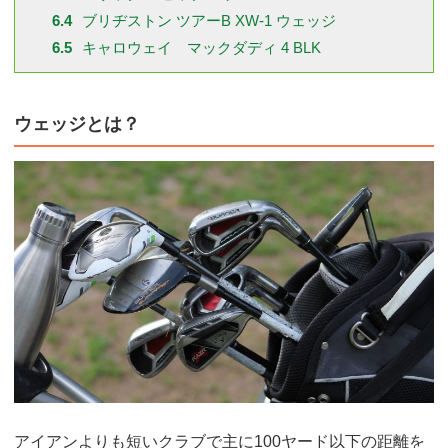
6.4
ブリヂストン ツアーB XW-1 ウェッジ
6.5
キャロウェイ マックダディ 4 BLK
ウェッジとは？
アイアンよりも短いクラブで主に100ヤード以下の距離を