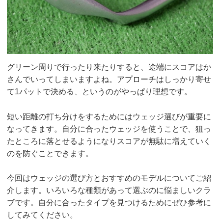
グリーン周りで行ったり来たりすると、途端にスコアはか
さんでいってしまいますよね。アプローチはしっかり寄せ
て1パットで決める、というのがやっぱり理想です。
短い距離の打ち分けをするためにはウェッジ選びが重要に
なってきます。自分に合ったウェッジを使うことで、狙っ
たところに落とせるようになりスコアが無駄に増えていく
のを防ぐことできます。
今回はウェッジの選び方とおすすめのモデルについてご紹
介します。いろいろな種類があって選ぶのに悩ましいクラ
ブです。自分に合ったタイプを見つけるためにぜひ参考に
してみてください。