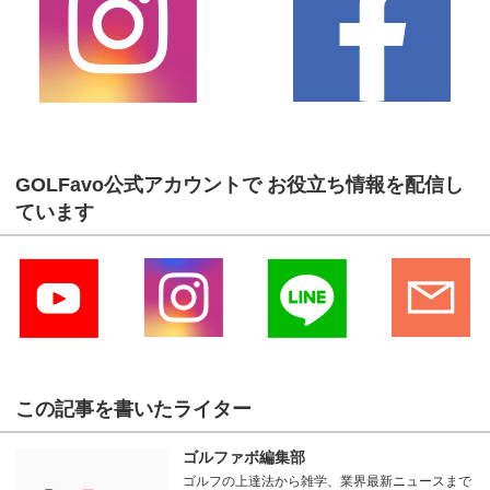
GOLFavo公式アカウントで お役立ち情報を配信し
ています
この記事を書いたライター
ゴルファボ編集部
ゴルフの上達法から雑学、業界最新ニュースまで