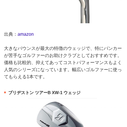
出典：
amazon
大きなバウンスが最大の特徴のウェッジで、特にバンカー
が苦手なゴルファーのお助けクラブとしておすすめです。
価格も比較的、抑えてあってコストパフォーマンスもよく
人気のシリーズになっています。幅広いゴルファーに使っ
てもらえる1本です。
ブリヂストン ツアーB XW-1 ウェッジ