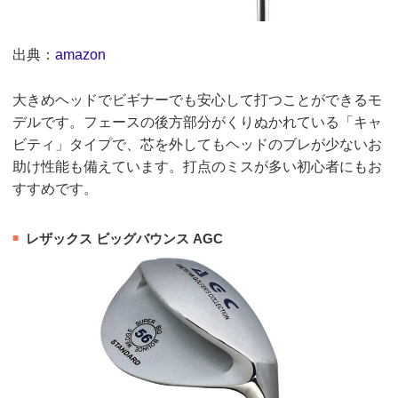
出典：
amazon
大きめヘッドでビギナーでも安心して打つことができるモ
デルです。フェースの後方部分がくりぬかれている「キャ
ビティ」タイプで、芯を外してもヘッドのブレが少ないお
助け性能も備えています。打点のミスが多い初心者にもお
すすめです。
レザックス ビッグバウンス AGC