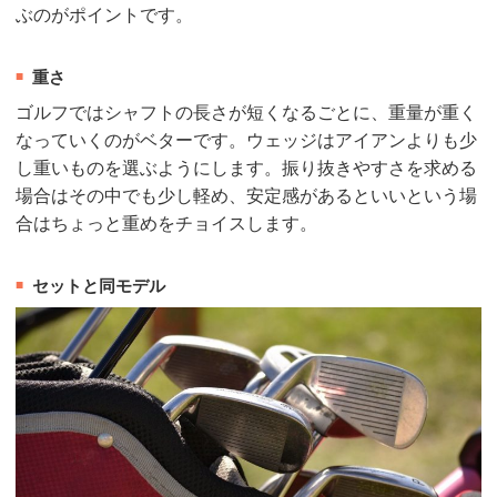
ぶのがポイントです。
重さ
ゴルフではシャフトの長さが短くなるごとに、重量が重く
なっていくのがベターです。ウェッジはアイアンよりも少
し重いものを選ぶようにします。振り抜きやすさを求める
場合はその中でも少し軽め、安定感があるといいという場
合はちょっと重めをチョイスします。
セットと同モデル