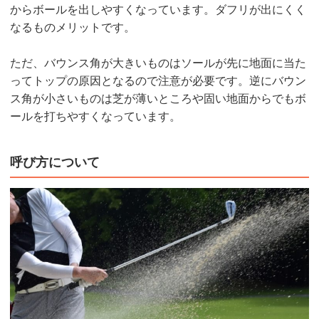
からボールを出しやすくなっています。ダフリが出にくく
なるものメリットです。
ただ、バウンス角が大きいものはソールが先に地面に当た
ってトップの原因となるので注意が必要です。逆にバウン
ス角が小さいものは芝が薄いところや固い地面からでもボ
ールを打ちやすくなっています。
呼び方について