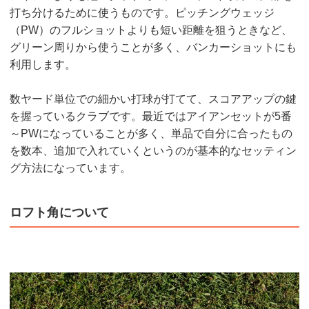
打ち分けるために使うものです。ピッチングウェッジ
（PW）のフルショットよりも短い距離を狙うときなど、
グリーン周りから使うことが多く、バンカーショットにも
利用します。
数ヤード単位での細かい打球が打てて、スコアアップの鍵
を握っているクラブです。最近ではアイアンセットが5番
～PWになっていることが多く、単品で自分に合ったもの
を数本、追加で入れていくというのが基本的なセッティン
グ方法になっています。
ロフト角について