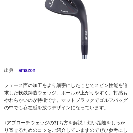
出典：
amazon
フェース面の加工をより細密にしたことでスピン性能を追
求した軟鉄鋳造ウェッジ。ボールが上がりやすく、打感も
やわらかいのが特徴です。マットブラックでゴルフバッグ
の中でも存在感を放つデザインになっています。
↓アプローチウェッジの打ち方を解説！短い距離をしっか
り寄せるためのコツをご紹介していますのでぜひ参考にし