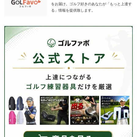
をお届け。ゴルフ好きのあなたが「もっと上達す
る」情報を提供致します。