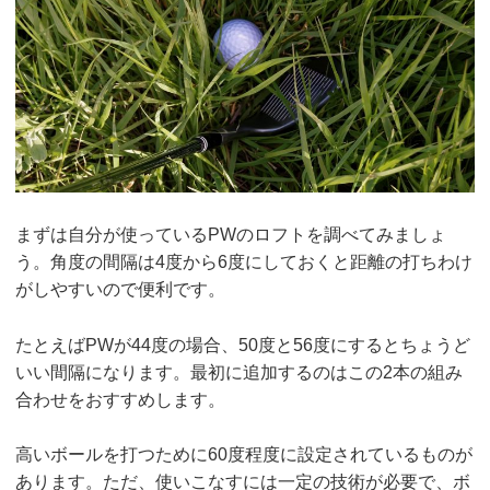
まずは自分が使っているPWのロフトを調べてみましょ
う。角度の間隔は4度から6度にしておくと距離の打ちわけ
がしやすいので便利です。
たとえばPWが44度の場合、50度と56度にするとちょうど
いい間隔になります。最初に追加するのはこの2本の組み
合わせをおすすめします。
高いボールを打つために60度程度に設定されているものが
あります。ただ、使いこなすには一定の技術が必要で、ボ