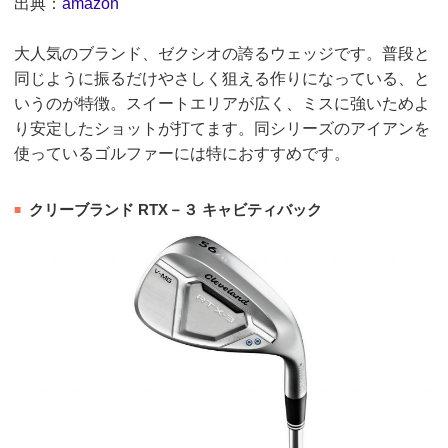
出典：
amazon
大人気のブランド、ゼクシオの誇るウェッジです。普段と
同じように振るだけやさしく狙える作りになっている、と
いうのが特徴。スイートエリアが広く、ミスに強いためよ
り安定したショットが打てます。同シリーズのアイアンを
使っているゴルファーには特におすすめです。
クリーブランド RTX－３ キャビティバック