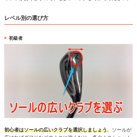
レベル別の選び方
初級者
初心者はソールの広いクラブを選択しましょう
。ソールが