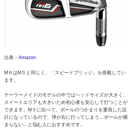
出典：
Amazon
M６はM５と同じく、「スピードブリッジ」を搭載してい
ます。
テーラーメイドのモデルの中ではヘッドサイズが大きく、
スイートエリアも大きいため初心者も安心して打つことが
できます。M５に比べて、ボールのつかまりを重視した設
計になっているので、球が右に行ってしまう…ボールが捕
まらない…と悩む人におすすめです。