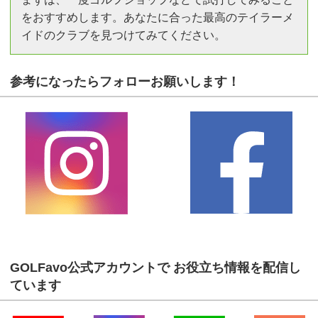
をおすすめします。あなたに合った最高のテイラーメ
イドのクラブを見つけてみてください。
参考になったらフォローお願いします！
GOLFavo公式アカウントで お役立ち情報を配信し
ています