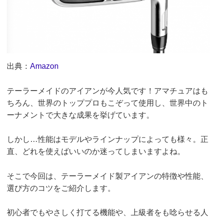
出典：
Amazon
テーラーメイドのアイアンが今人気です！アマチュアはも
ちろん、世界のトッププロもこぞって使用し、世界中のト
ーナメントで大きな成果を挙げています。
しかし…性能はモデルやラインナップによっても様々。正
直、どれを使えばいいのか迷ってしまいますよね。
そこで今回は、テーラーメイド製アイアンの特徴や性能、
選び方のコツをご紹介します。
初心者でもやさしく打てる機能や、上級者をも唸らせる人