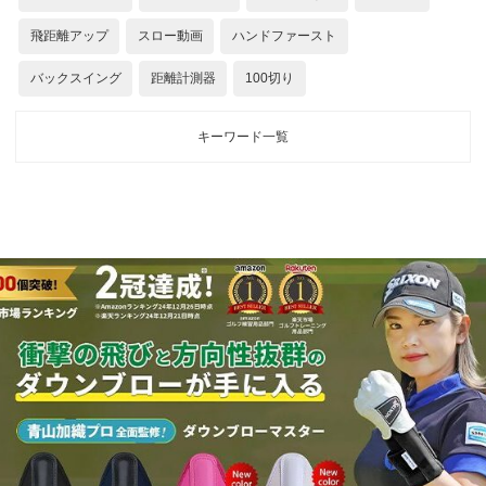
飛距離アップ
スロー動画
ハンドファースト
バックスイング
距離計測器
100切り
キーワード一覧