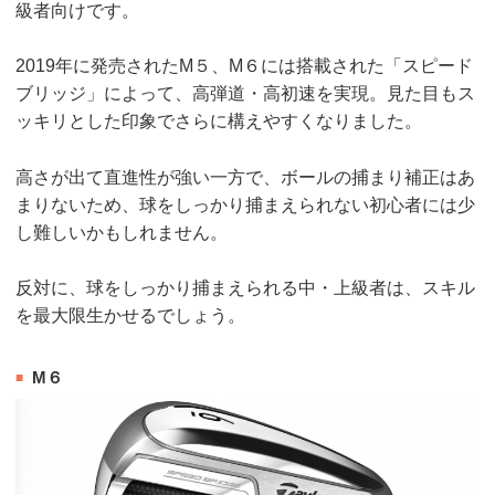
級者向けです。
2019年に発売されたM５、M６には搭載された「スピード
ブリッジ」によって、高弾道・高初速を実現。見た目もス
ッキリとした印象でさらに構えやすくなりました。
高さが出て直進性が強い一方で、ボールの捕まり補正はあ
まりないため、球をしっかり捕まえられない初心者には少
し難しいかもしれません。
反対に、球をしっかり捕まえられる中・上級者は、スキル
を最大限生かせるでしょう。
M６