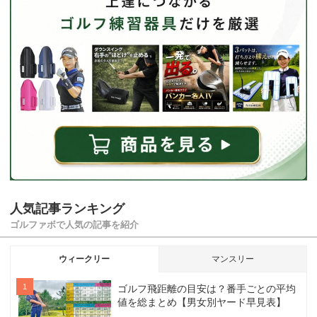
人気記事ランキング
ゴルファボで人気の記事を紹介
ウィークリー
マンスリー
ゴルフ飛距離の目安は？番手ごとの平均
値を総まとめ【男女別ヤード早見表】