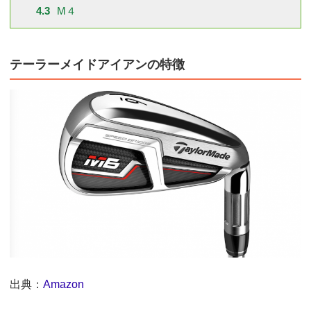
4.3
M４
テーラーメイドアイアンの特徴
出典：
Amazon