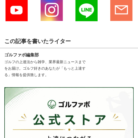
この記事を書いたライター
ゴルファボ編集部
ゴルフの上達法から雑学、業界最新ニュースまで
をお届け。ゴルフ好きのあなたが「もっと上達す
る」情報を提供致します。