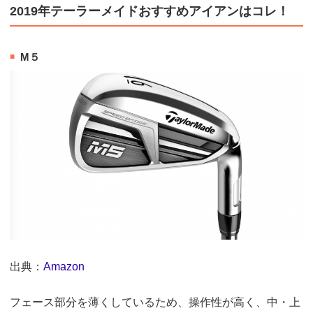
2019年テーラーメイドおすすめアイアンはコレ！
M５
出典：
Amazon
フェース部分を薄くしているため、操作性が高く、中・上