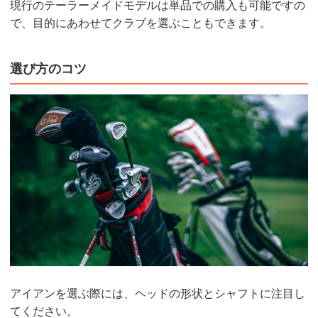
現行のテーラーメイドモデルは単品での購入も可能ですの
で、目的にあわせてクラブを選ぶこともできます。
選び方のコツ
アイアンを選ぶ際には、ヘッドの形状とシャフトに注目し
てください。