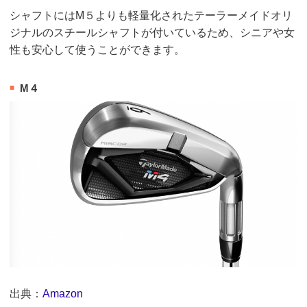
シャフトにはM５よりも軽量化されたテーラーメイドオリ
ジナルのスチールシャフトが付いているため、シニアや女
性も安心して使うことができます。
M４
出典：
Amazon