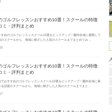
5
のゴルフレッスンおすすめ10選！スクールの特徴
コミ・評判まとめ
すすめのゴルフレッスンスクール10選をピックアップ！圏内全域に展開して
題のスクールから、地域に根ざした人気のスクールまでまとめてみ ...
15
のゴルフレッスンおすすめ10選！スクールの特徴
コミ・評判まとめ
内でおすすめのゴルフレッスンスクール10選をピックアップ！圏内全域に展
いる話題のスクールから、地域に根ざした人気のスクールまでまと ...
17