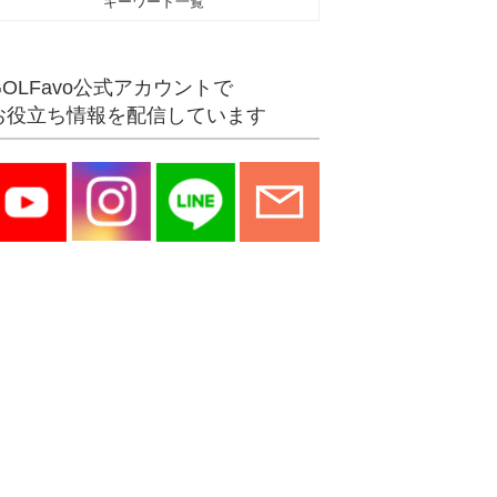
キーワード一覧
GOLFavo公式アカウントで
お役立ち情報を配信しています