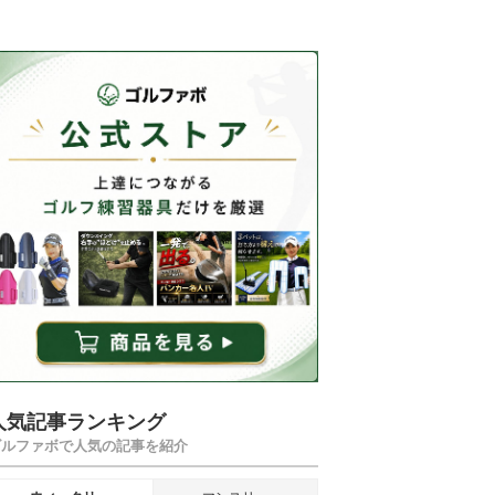
人気記事ランキング
ゴルファボで人気の記事を紹介