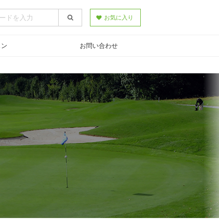
お気に入り
スン
お問い合わせ