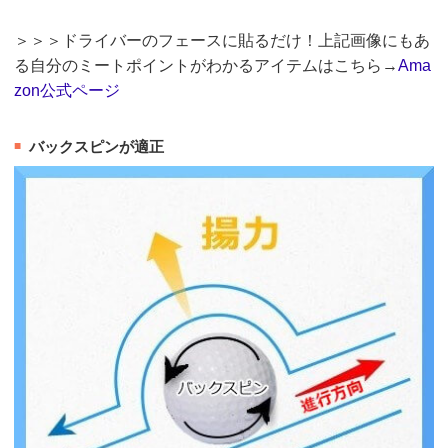
＞＞＞ドライバーのフェースに貼るだけ！上記画像にもあ
る自分のミートポイントがわかるアイテムはこちら→
Ama
zon公式ページ
バックスピンが適正