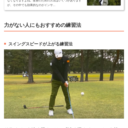
なくなりますよね。改善のための方法はいくつかあります
が、その中でも効果的なのがインサ...
力がない人にもおすすめの練習法
スイングスピードが上がる練習法