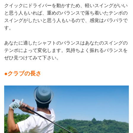
クイックにドライバーを動かすため、軽いスイングがいい
と思う人もいれば、重めのバランスで落ち着いたテンポの
スイングがしたいと思う人もいるので、感覚はバラバラで
す。
あなたに適したシャフトのバランスはあなたのスイングの
テンポによって変化します。気持ちよく振れるバランスを
ぜひ見つけてみて下さい。
●クラブの長さ