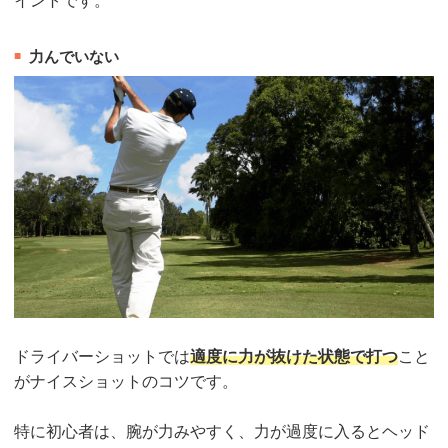
イントです。
力んでいない
ドライバーショットでは
適度に力が抜けた状態で打つ
こと
がナイスショットのコツです。
特に初心者は、腕が力みやすく、力が過度に入るとヘッド