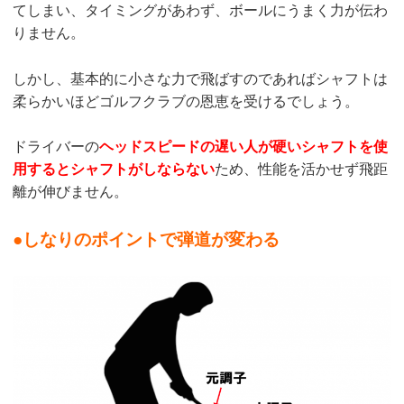
てしまい、タイミングがあわず、ボールにうまく力が伝わ
りません。
しかし、基本的に小さな力で飛ばすのであればシャフトは
柔らかいほどゴルフクラブの恩恵を受けるでしょう。
ドライバーの
ヘッドスピードの遅い人が硬いシャフトを使
用するとシャフトがしならない
ため、性能を活かせず飛距
離が伸びません。
●しなりのポイントで弾道が変わる