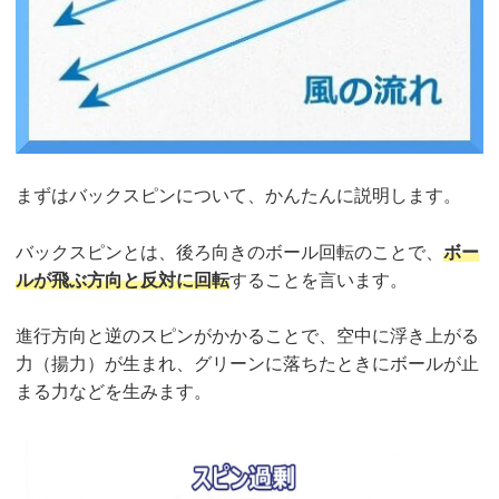
まずはバックスピンについて、かんたんに説明します。
バックスピンとは、後ろ向きのボール回転のことで、
ボー
ルが飛ぶ方向と反対に回転
することを言います。
進行方向と逆のスピンがかかることで、空中に浮き上がる
力（揚力）が生まれ、グリーンに落ちたときにボールが止
まる力などを生みます。