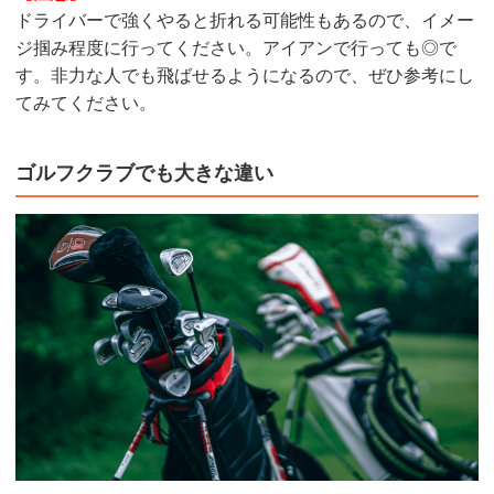
ドライバーで強くやると折れる可能性もあるので、イメー
ジ掴み程度に行ってください。アイアンで行っても◎で
す。非力な人でも飛ばせるようになるので、ぜひ参考にし
てみてください。
ゴルフクラブでも大きな違い