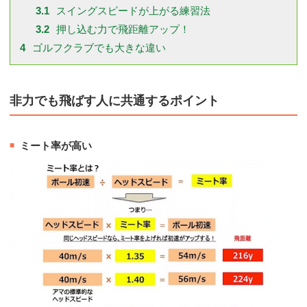
3.1
スイングスピードが上がる練習法
3.2
押し込む力で飛距離アップ！
4
ゴルフクラブでも大きな違い
非力でも飛ばす人に共通するポイント
ミート率が高い