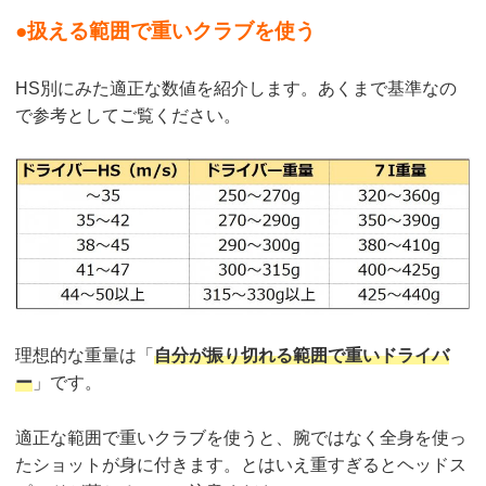
●扱える範囲で重いクラブを使う
HS別にみた適正な数値を紹介します。あくまで基準なの
で参考としてご覧ください。
理想的な重量は「
自分が振り切れる範囲で重いドライバ
ー
」です。
適正な範囲で重いクラブを使うと、腕ではなく全身を使っ
たショットが身に付きます。とはいえ重すぎるとヘッドス