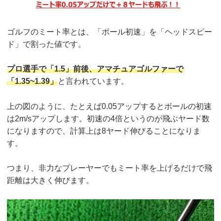
ゴルフのミート率とは、「ボール初速」を「ヘッドスピー
ド」で割った値です。
プロ選手で「1.5」前後、アマチュアゴルファーで
「1.35~1.39」
と言われています。
上の図のように、たとえば0.05アップするとボールの初速
は2m/sアップします。初速の4倍というのが飛ぶヤード数
になりますので、計算上は8ヤード伸びることになりま
す。
つまり、非力なプレーヤーでもミート率を上げるだけで飛
距離は大きく伸びます。