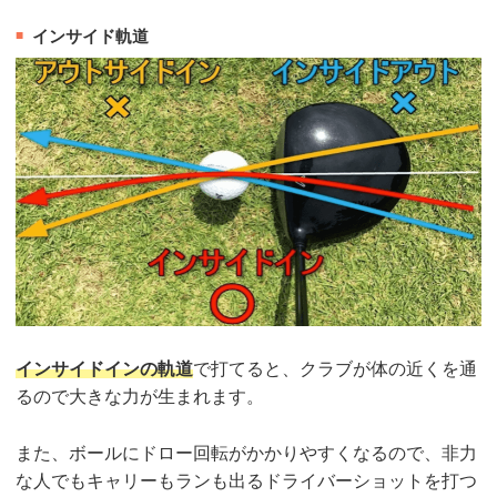
インサイド軌道
インサイドインの軌道
で打てると、クラブが体の近くを通
るので大きな力が生まれます。
また、ボールにドロー回転がかかりやすくなるので、非力
な人でもキャリーもランも出るドライバーショットを打つ