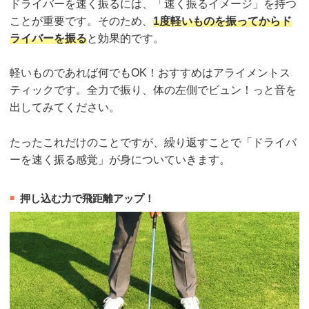
ドライバーを速く振るには、「速く振るイメージ」を持つ
ことが重要です。そのため、
1度軽いものを振ってからド
ライバーを振る
と効果的です。
軽いものであれば何でもOK！おすすめはアライメントス
ティックです。全力で振り、体の左側でビュン！っと音を
出してみてください。
たったこれだけのことですが、繰り返すことで「ドライバ
ーを速く振る感覚」が身についていきます。
押し込む力で飛距離アップ！