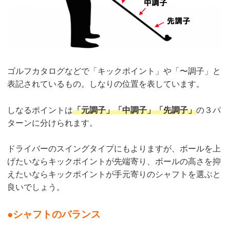
ゴルフカタログなどで「キックポイント」や「〜調子」と
表記されているもの。しなりの位置を表しています。
しなるポイントは
「元調子」「中調子」「先調子」
の３パ
ターンに分けられます。
ドライバーのスイングタイプにもよりますが、ボールを上
げたいならキックポイントが先端寄り、ボールの高さを抑
えたいならキックポイントが手元寄りのシャフトを選ぶと
良いでしょう。
●シャフトのバランス