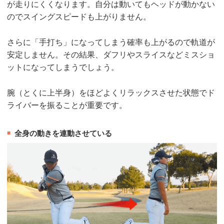
が走りにくくなります。自分は動いてもヘッドが動かない
のでスイングスピードも上がりません。
さらに「手打ち」になってしまう確率も上がるので軌道が
安定しません。その結果、ダフリやスライスなどミスショ
ットになってしまうでしょう。
腕（とくに上半身）をほどよくリラックスさせた状態でド
ライバーを振ることが重要です。
全身の動きを連動させている