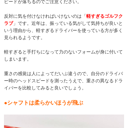
ピードが落ちるのでご注意ください。
反対に気を付けなければいけないのは「
軽すぎるゴルフク
ラブ
」です。近年は、振っている気がして気持ちが良いと
いう理由から、軽すぎるドライバーを使っている方が多く
見られるようです。
軽すぎると手打ちになって力のないフォームが身に付いて
しまいます。
重さの感覚は人によってだいぶ違うので、自分のドライバ
ー時のヘッドスピードを測ったうえで、重さの異なるドラ
イバーを比較してみると良いでしょう。
●シャフトは柔らかいほうが飛ぶ